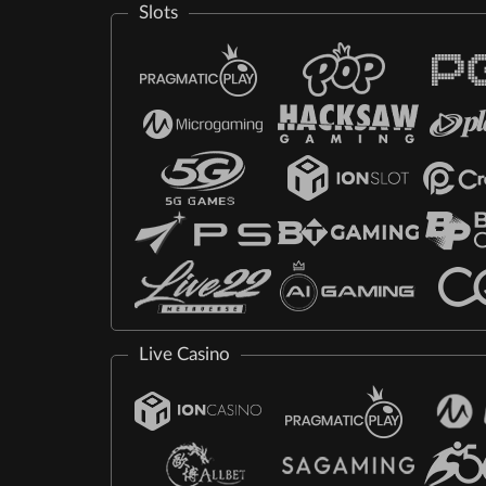
Slots
Live Casino