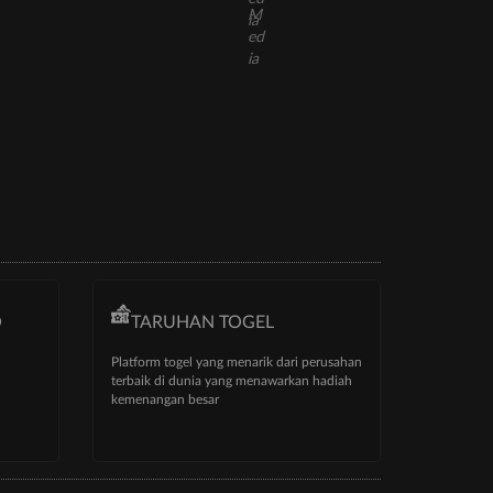
O
TARUHAN TOGEL
Platform togel yang menarik dari perusahan
terbaik di dunia yang menawarkan hadiah
kemenangan besar