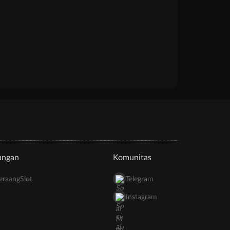
ungan
Komunitas
eraangSlot
Telegram
Instagram