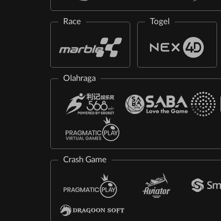
Race
Togel
Olahraga
Crash Game