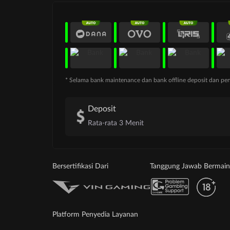
* Selama bank maintenance dan bank offline deposit dan pen
Deposit
Rata-rata 3 Menit
Bersertifikasi Dari
Tanggung Jawab Bermain
Platform Penyedia Layanan