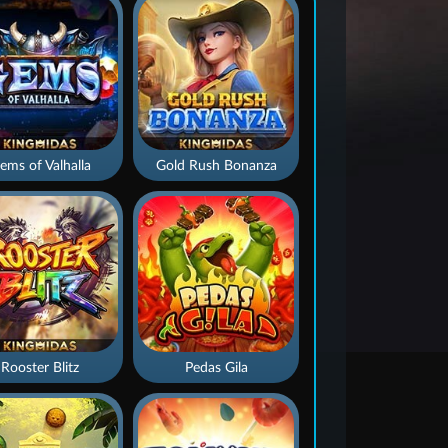
ems of Valhalla
Gold Rush Bonanza
Rooster Blitz
Pedas Gila