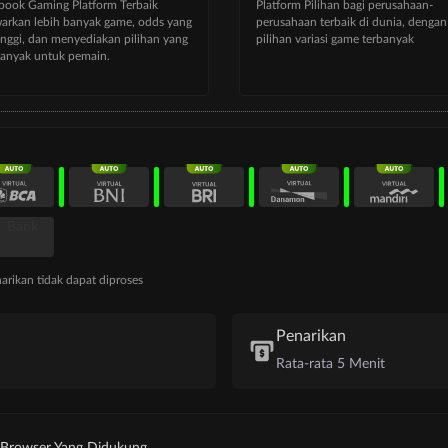
book Gaming Platform Terbaik
Platform Pilihan bagi perusahaan-
rkan lebih banyak game, odds yang
perusahaan terbaik di dunia, dengan
tinggi, dan menyediakan pilihan yang
pilihan variasi game terbanyak
banyak untuk pemain.
arikan tidak dapat diproses
Penarikan
Rata-rata 5 Menit
Browser Yang Didukung