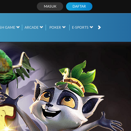
MASUK
DAFTAR
SH GAME
ARCADE
POKER
E-SPORTS
SABUNG AYAM