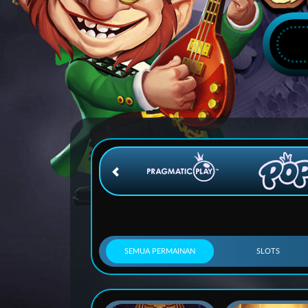
SEMUA PERMAINAN
SLOTS