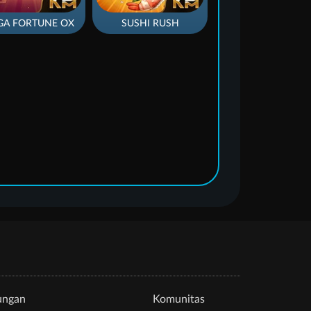
GA FORTUNE OX
SUSHI RUSH
ungan
Komunitas