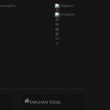
eraangSlot
Telegram
Instagram
O
TARUHAN TOGEL