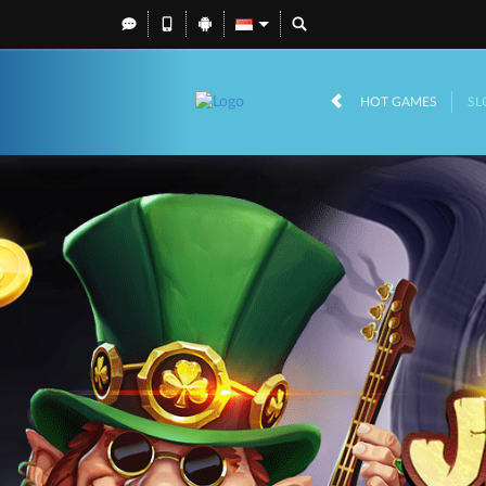
HOT GAMES
SL