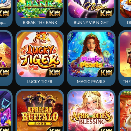
Treasures of Olympus 1000
BREAK THE BANK
BUNNY VIP NIGHT
D
LUCKY TIGER
MAGIC PEARLS