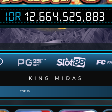
IDR
12,664,525,883
KING MIDAS
TOP 20