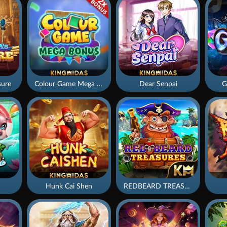
sure
Colour Game Mega Bonus
Dear Senpai
G
h
Hunk Cai Shen
REDBEARD TREASURE