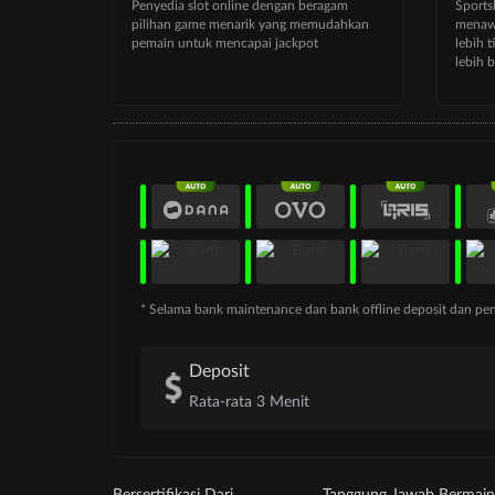
Penyedia slot online dengan beragam
Sports
pilihan game menarik yang memudahkan
menawa
pemain untuk mencapai jackpot
lebih 
lebih 
* Selama bank maintenance dan bank offline deposit dan pen
Deposit
Rata-rata 3 Menit
Bersertifikasi Dari
Tanggung Jawab Bermain