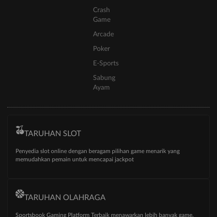
Crash
Game
Arcade
Poker
E-Sports
Sabung
Ayam
TARUHAN SLOT
Penyedia slot online dengan beragam pilihan game menarik yang
memudahkan pemain untuk mencapai jackpot
TARUHAN OLAHRAGA
Sportsbook Gaming Platform Terbaik menawarkan lebih banyak game,