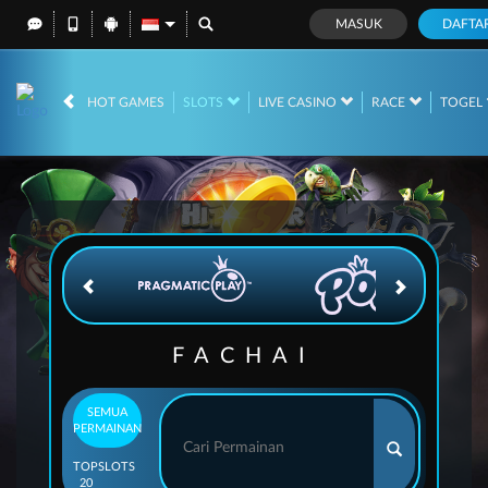
MASUK
DAFTA
IDR
12,696,546,
HOT GAMES
SLOTS
LIVE CASINO
RACE
TOGEL
FACHAI
SEMUA
PERMAINAN
TOP
SLOTS
20