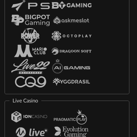
Live Casino