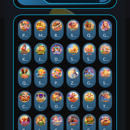
Poker Win
MUSCLE FORTUNE CAT
REVOLVER HARE
SUPER ELEMENTS 2
Queen of Inca 2
GOLDEN IDOL
KONG ISLAND
JUNGLE BANG BANG
DJ BOOM BOOM
Sugar Bang Bang 2
SUGAR BANG BANG PLUS
Chinese New Year Moreways
Queen of Inca
SUPER ELEMENTS
POKER WIN 2
ZEUS
GOLDEN GENIE
SUGAR BANG BANG
CHINESE NEW YEAR
LUXURY GOLDEN PANTHER
OPEN VAULT
CHILIHUAHUA
LUCKY FORTUNES
TREASURES OF ODIN