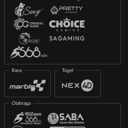
Race
Togel
Olahraga