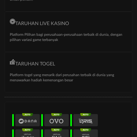
TARUHAN LIVE KASINO
Platform Pilihan bagi perusahaan-perusahaan terbaik di dunia, dengan
pilihan variasi game terbanyak
TARUHAN TOGEL
Platform togel yang menarik dari perusahan terbaik di dunia yang
menawarkan hadiah kemenangan besar