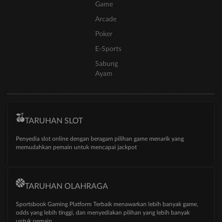
Game
Arcade
Poker
E-Sports
Sabung
Ayam
TARUHAN SLOT
Penyedia slot online dengan beragam pilihan game menarik yang
memudahkan pemain untuk mencapai jackpot
TARUHAN OLAHRAGA
Sportsbook Gaming Platform Terbaik menawarkan lebih banyak game,
odds yang lebih tinggi, dan menyediakan pilihan yang lebih banyak
untuk pemain.