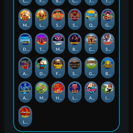
CRAZY 7
FUNKEY MONKEY
8 BALL SLOTS
CIRCUS
JIN QIAN WA
TRIPLE TWISTER
MIGHTY SPARTAN
LION KING
50 LIONS
50 DRAGONS
QUEEN OF THE NILE
GEISHA
DOLPHIN TREASURE
TIKI TORCH
MISS KITTY
BUFFALO
CHOY SUN DOA
5 DRAGONS
AMONG US
DRAGON BALL
FORTUNE LIONS
SILVER BULLET
GOLDEN TOUR
BOY KING
Aladdin Wishes
MARIO GOLF
HOT FRUITS 20
LONG LONG LONG
A NIGHT OUT
IRISH LUCK
LOTTO MADNESS