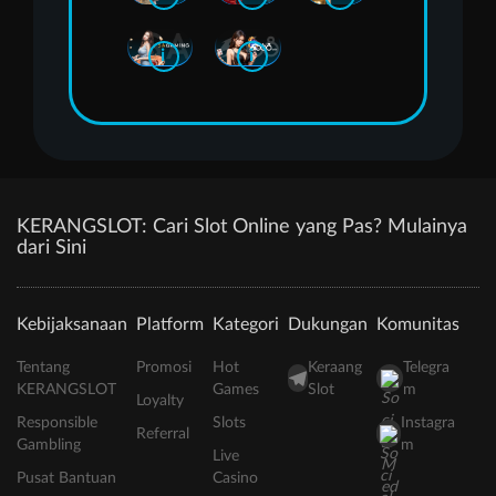
i
i
KERANGSLOT: Cari Slot Online yang Pas? Mulainya
dari Sini
Kebijaksanaan
Platform
Kategori
Dukungan
Komunitas
Tentang
Promosi
Hot
Keraang
Telegra
KERANGSLOT
Games
Slot
m
Loyalty
Responsible
Slots
Instagra
Referral
Gambling
m
Live
Pusat Bantuan
Casino