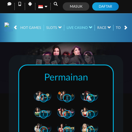
MASUK
DAFTAR
HOT GAMES
SLOTS
LIVE CASINO
RACE
TOGEL
Permainan
i
i
i
i
i
i
i
i
i