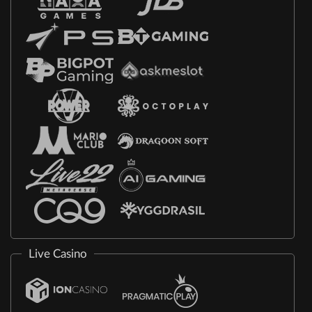
Live Casino