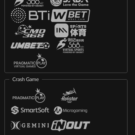
Crash Game