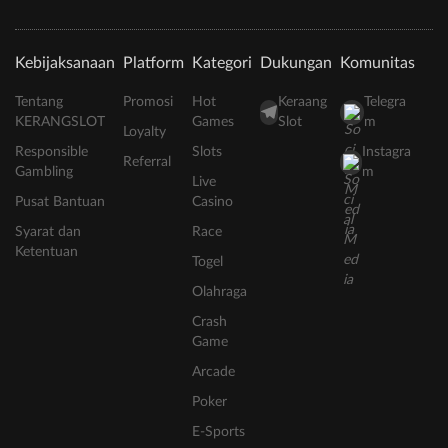
Kebijaksanaan
Platform
Kategori
Dukungan
Komunitas
Tentang
Promosi
Hot
Keraang
Telegra
KERANGSLOT
Games
Slot
m
Loyalty
Responsible
Slots
Instagra
Referral
Gambling
m
Live
Pusat Bantuan
Casino
Syarat dan
Race
Ketentuan
Togel
Olahraga
Crash
Game
Arcade
Poker
E-Sports