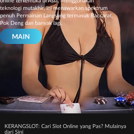
online terkemuka di Asia. Menggunakan
teknologi mutakhir, ini menawarkan spektrum
penuh Permainan Langsung termasuk Baccarat,
Pok Deng dan banyak lagi.
MAIN
KERANGSLOT: Cari Slot Online yang Pas? Mulainya
dari Sini