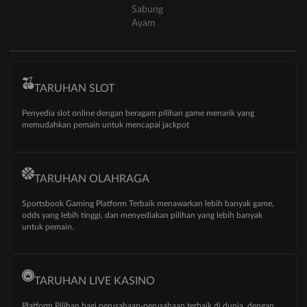
Sabung
Ayam
TARUHAN SLOT
Penyedia slot online dengan beragam pilihan game menarik yang
memudahkan pemain untuk mencapai jackpot
TARUHAN OLAHRAGA
Sportsbook Gaming Platform Terbaik menawarkan lebih banyak game,
odds yang lebih tinggi, dan menyediakan pilihan yang lebih banyak
untuk pemain.
TARUHAN LIVE KASINO
Platform Pilihan bagi perusahaan-perusahaan terbaik di dunia, dengan