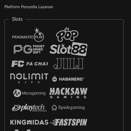
Platform Penyedia Layanan
Slots