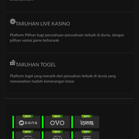
TARUHAN LIVE KASINO
Platform Pilihan bagi perusahaan-perusahaan terbaik di dunia, dengan
pilihan variasi game terbanyak
TARUHAN TOGEL
Platform togel yang menarik dari perusahan terbaik di dunia yang
menawarkan hadiah kemenangan besar