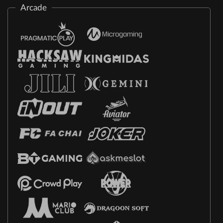
Arcade