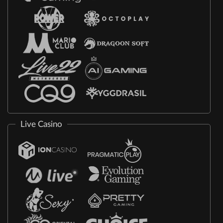
Live Casino