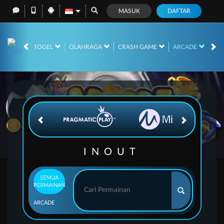
MASUK
DAFTAR
RACE
TOGEL
OLAHRAGA
CRASH GAME
ARCADE
PO
INOUT
SEMUA
PERMAINAN
ARCADE