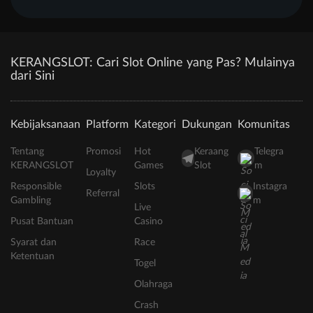
KERANGSLOT: Cari Slot Online yang Pas? Mulainya
dari Sini
Kebijaksanaan
Platform
Kategori
Dukungan
Komunitas
Tentang
Promosi
Hot
Keraang
Telegra
KERANGSLOT
Games
Slot
m
Loyalty
Responsible
Slots
Instagra
Referral
Gambling
m
Live
Pusat Bantuan
Casino
Syarat dan
Race
Ketentuan
Togel
Olahraga
Crash