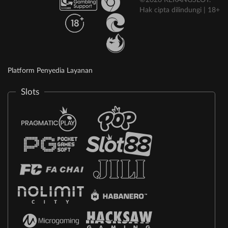
Hak cipta dilindungi | 18+
Platform Penyedia Layanan
Slots