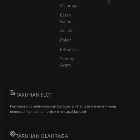
Olahraga
Crash
Game
Arcade
Poker
E-Sports
Sabung
Ayam
TARUHAN SLOT
Penyedia slot online dengan beragam pilihan game menarik yang
memudahkan pemain untuk mencapai jackpot
TARUHAN OLAHRAGA