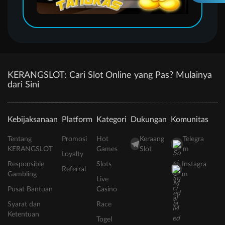
KERANGSLOT: Cari Slot Online yang Pas? Mulainya
dari Sini
Kebijaksanaan
Platform
Kategori
Dukungan
Komunitas
Tentang
Promosi
Hot
Keraang
Telegra
KERANGSLOT
Games
Slot
m
Loyalty
Responsible
Slots
Instagra
Referral
Gambling
m
Live
Pusat Bantuan
Casino
Syarat dan
Race
Ketentuan
Togel