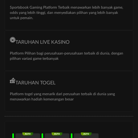
Sportsbook Gaming Platform Terbaik menawarkan lebih banyak game,
odds yang lebih tinggi, dan menyediakan pilihan yang lebih banyak
untuk pemain.
TARUHAN LIVE KASINO
Platform Pilihan bagi perusahaan-perusahaan terbaik di dunia, dengan
pilihan variasi game terbanyak
TARUHAN TOGEL
Platform togel yang menarik dari perusahan terbaik di dunia yang
menawarkan hadiah kemenangan besar