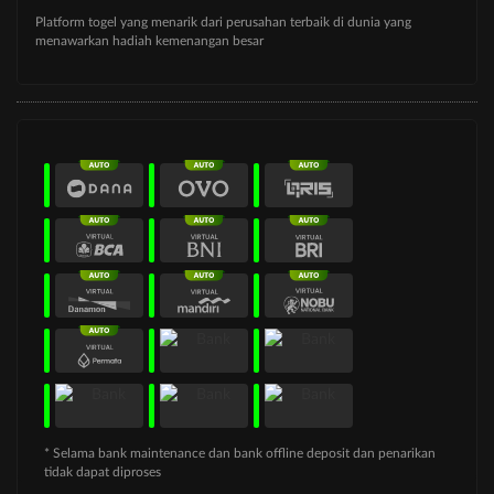
Platform togel yang menarik dari perusahan terbaik di dunia yang
menawarkan hadiah kemenangan besar
* Selama bank maintenance dan bank offline deposit dan penarikan
tidak dapat diproses