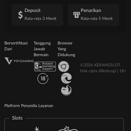
Deposit
Penarikan
Rata-rata 3 Menit
Rata-rata 5 Menit
Bersertifikasi
Tanggung
Browser
Dari
Jawab
Yang
Bermain
Didukung
©2026 KERANGSLOT.
Hak cipta dilindungi | 18+
Platform Penyedia Layanan
Slots