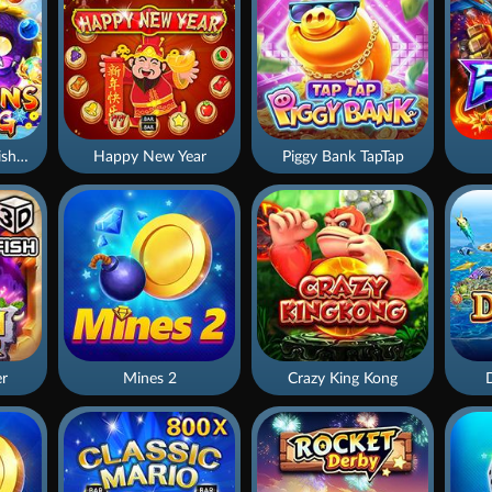
Shade Dragons Fishing
Happy New Year
Piggy Bank TapTap
r
Mines 2
Crazy King Kong