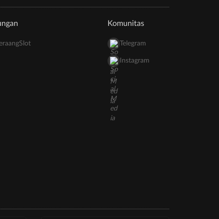
ungan
Komunitas
eraangSlot
Telegram
Instagram