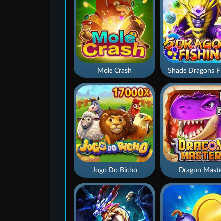
Mole Crash
Jogo Do Bicho
Dragon Maste