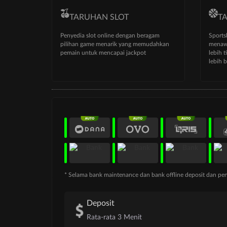
TARUHAN SLOT
T
Penyedia slot online dengan beragam
Sports
pilihan game menarik yang memudahkan
menawa
pemain untuk mencapai jackpot
lebih 
lebih 
* Selama bank maintenance dan bank offline deposit dan pen
Deposit
Rata-rata 3 Menit