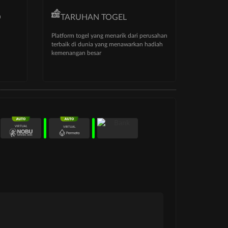
O
TARUHAN TOGEL
Platform togel yang menarik dari perusahan
terbaik di dunia yang menawarkan hadiah
kemenangan besar