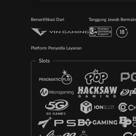
Bersertifikasi Dari
Tanggung Jawab Bermain
Platform Penyedia Layanan
Slots