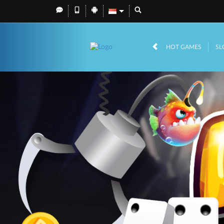
HOT GAMES
SL