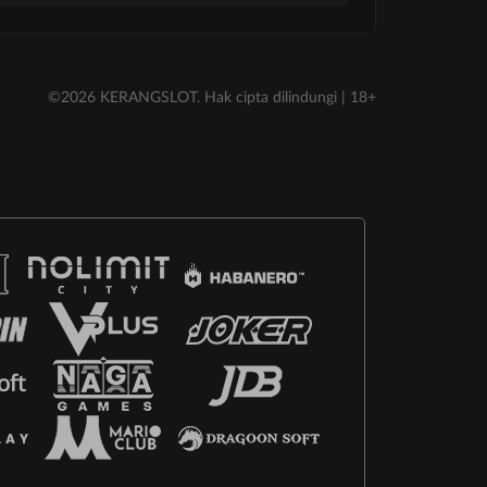
©2026 KERANGSLOT. Hak cipta dilindungi | 18+