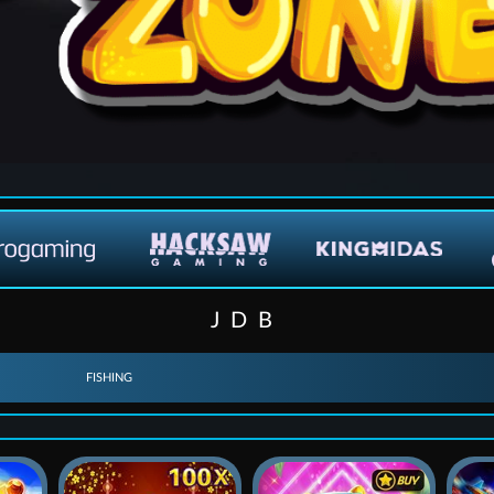
JDB
FISHING