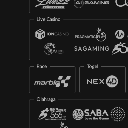
Live Casino
Race
Togel
Olahraga