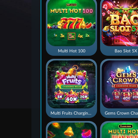
Multi Hot 100
Bao Slot 5X
Multi Fruits Charging Wilds