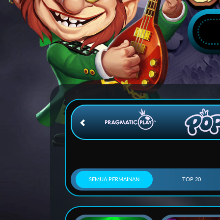
SEMUA PERMAINAN
TOP 20