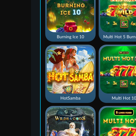
Burning Ice 10
HotSamba
Multi Hot 1