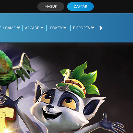
MASUK
DAFTAR
SH GAME
ARCADE
POKER
E-SPORTS
SABUNG AYAM