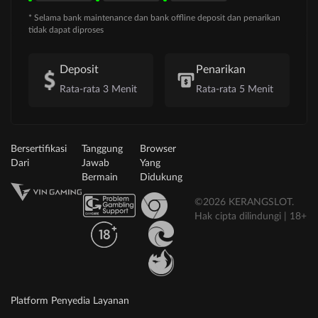
* Selama bank maintenance dan bank offline deposit dan penarikan
tidak dapat diproses
Deposit
Penarikan
Rata-rata 3 Menit
Rata-rata 5 Menit
Bersertifikasi
Tanggung
Browser
Dari
Jawab
Yang
Bermain
Didukung
©2026 KERANGSLOT.
Hak cipta dilindungi | 18+
Platform Penyedia Layanan