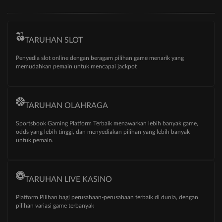
TARUHAN SLOT
Penyedia slot online dengan beragam pilihan game menarik yang
memudahkan pemain untuk mencapai jackpot
TARUHAN OLAHRAGA
Sportsbook Gaming Platform Terbaik menawarkan lebih banyak game,
odds yang lebih tinggi, dan menyediakan pilihan yang lebih banyak
untuk pemain.
TARUHAN LIVE KASINO
Platform Pilihan bagi perusahaan-perusahaan terbaik di dunia, dengan
pilihan variasi game terbanyak