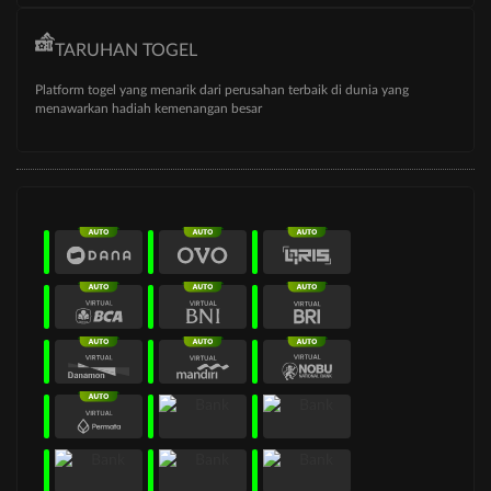
TARUHAN TOGEL
Platform togel yang menarik dari perusahan terbaik di dunia yang
menawarkan hadiah kemenangan besar