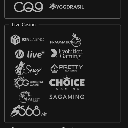
Live Casino