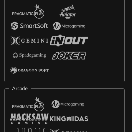
Arcade