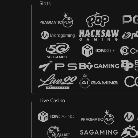
Slots
Live Casino