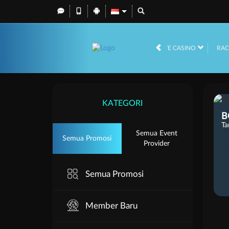
HOT GAMES
SLOTS
LIVE CASINO
RA
KATEGORI
B
Ta
Semua Event
Semua Promosi
Provider
Semua Promosi
Member Baru