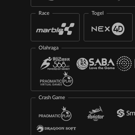
Race
Togel
Olahraga
Crash Game