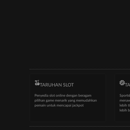
TARUHAN SLOT
T
Penyedia slot online dengan beragam
Sports
pilihan game menarik yang memudahkan
menawa
pemain untuk mencapai jackpot
lebih 
lebih 