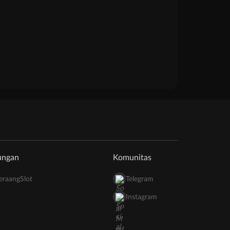
ungan
Komunitas
eraangSlot
Telegram
Instagram