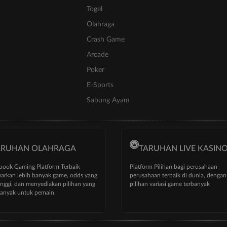
Togel
Olahraga
Crash Game
Arcade
Poker
E-Sports
Sabung Ayam
ARUHAN OLAHRAGA
TARUHAN LIVE KASIN
book Gaming Platform Terbaik
Platform Pilihan bagi perusahaan-
rkan lebih banyak game, odds yang
perusahaan terbaik di dunia, dengan
tinggi, dan menyediakan pilihan yang
pilihan variasi game terbanyak
banyak untuk pemain.