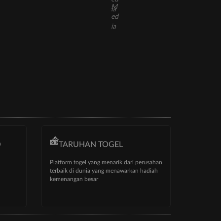
O
TARUHAN TOGEL
Platform togel yang menarik dari perusahan
terbaik di dunia yang menawarkan hadiah
kemenangan besar