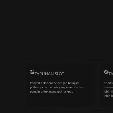
TARUHAN SLOT
T
Penyedia slot online dengan beragam
Sports
pilihan game menarik yang memudahkan
menawa
pemain untuk mencapai jackpot
lebih 
lebih 