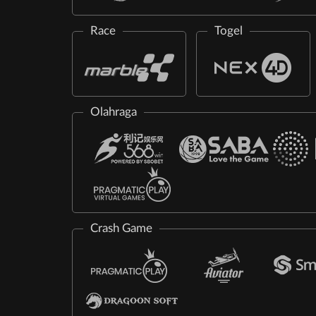
Race
Togel
Olahraga
Crash Game