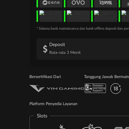
* Selama bank maintenance dan bank offline deposit dan pen
Deposit
Rata-rata 3 Menit
Bersertifikasi Dari
Tanggung Jawab Bermain
Platform Penyedia Layanan
Slots