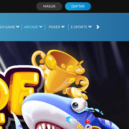
MASUK
DAFTAR
SH GAME
ARCADE
POKER
E-SPORTS
SABUNG AYAM