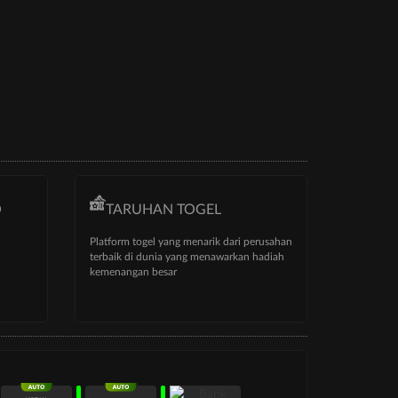
O
TARUHAN TOGEL
Platform togel yang menarik dari perusahan
terbaik di dunia yang menawarkan hadiah
kemenangan besar