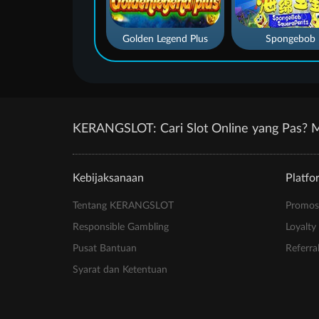
Golden Legend Plus
Spongebob
KERANGSLOT: Cari Slot Online yang Pas? Mu
Kebijaksanaan
Platfo
Tentang KERANGSLOT
Promos
Responsible Gambling
Loyalty
Pusat Bantuan
Referra
Syarat dan Ketentuan