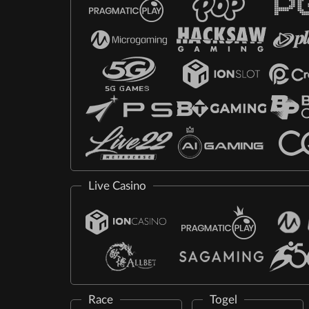
Live Casino
Race
Togel