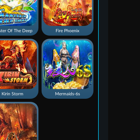
ter Of The Deep
Fire Phoenix
Kirin Storm
Mermaids-6s