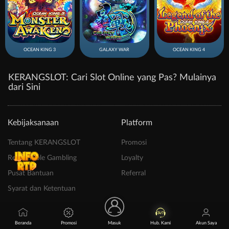
OCEAN KING 3
GALAXY WAR
OCEAN KING 4
KERANGSLOT: Cari Slot Online yang Pas? Mulainya
dari Sini
Kebijaksanaan
Platform
Tentang KERANGSLOT
Promosi
Responsible Gambling
Loyalty
Pusat Bantuan
Referral
Syarat dan Ketentuan
Kategori
Dukungan
Beranda
Promosi
Masuk
Hub. Kami
Akun Saya