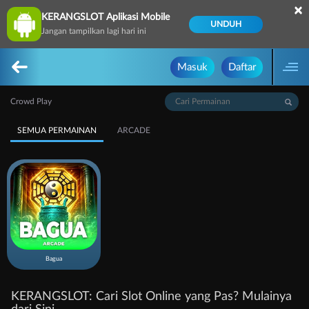
×
KERANGSLOT Aplikasi Mobile
UNDUH
Jangan tampilkan lagi hari ini
Masuk
Daftar
Crowd Play
SEMUA PERMAINAN
ARCADE
Bagua
KERANGSLOT: Cari Slot Online yang Pas? Mulainya