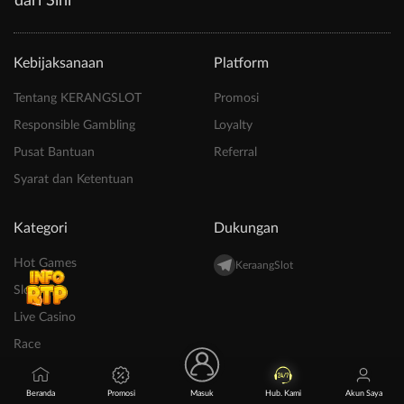
dari Sini
Kebijaksanaan
Platform
Tentang KERANGSLOT
Promosi
Responsible Gambling
Loyalty
Pusat Bantuan
Referral
Syarat dan Ketentuan
Kategori
Dukungan
Hot Games
KeraangSlot
Slots
Live Casino
Race
Togel
Beranda
Promosi
Masuk
Hub. Kami
Akun Saya
Olahraga