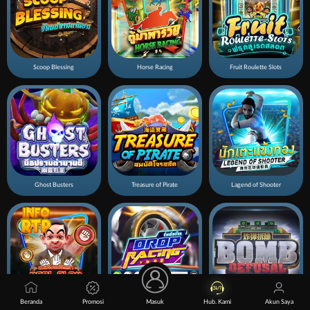
Scoop Blessing
Horse Racing
Fruit Roulette Slots
Ghost Busters
Treasure of Pirate
Lagend of Shooter
Beranda
Promosi
Masuk
Hub. Kami
Akun Saya
Real Slap
Drop Racing
Bomb Defusal