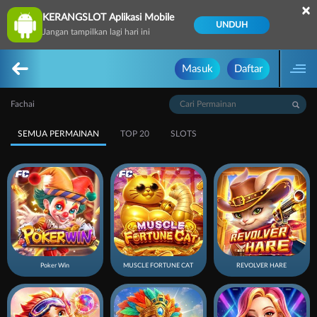
×
KERANGSLOT Aplikasi Mobile
UNDUH
Jangan tampilkan lagi hari ini
Masuk
Daftar
Fachai
SEMUA PERMAINAN
TOP 20
SLOTS
Poker Win
MUSCLE FORTUNE CAT
REVOLVER HARE