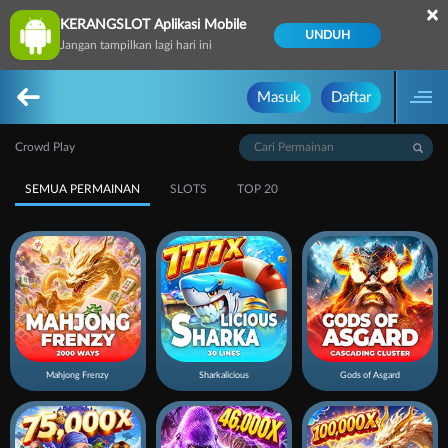
×
KERANGSLOT Aplikasi Mobile
UNDUH
Jangan tampilkan lagi hari ini
Masuk
Daftar
Crowd Play
SEMUA PERMAINAN
SLOTS
TOP 20
Mahjong Frenzy
Sharkalicious
Gods of Asgard