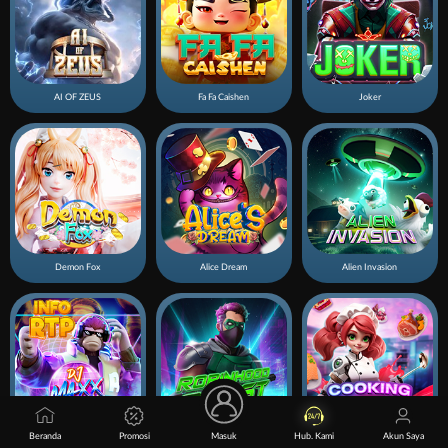
AI OF ZEUS
Fa Fa Caishen
Joker
Demon Fox
Alice Dream
Alien Invasion
Beranda
Promosi
Masuk
Hub. Kami
Akun Saya
DJ Maxx
Robinhood Quest
Cooking Red