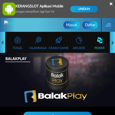
×
KERANGSLOT Aplikasi Mobile
UNDUH
Jangan tampilkan lagi hari ini
Masuk
Daftar
E
TOGEL
OLAHRAGA
CRASH GAME
ARCADE
POKER
E