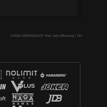
©2026 KERANGSLOT. Hak cipta dilindungi | 18+