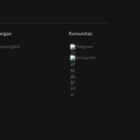
ungan
Komunitas
eraangSlot
Telegram
Instagram