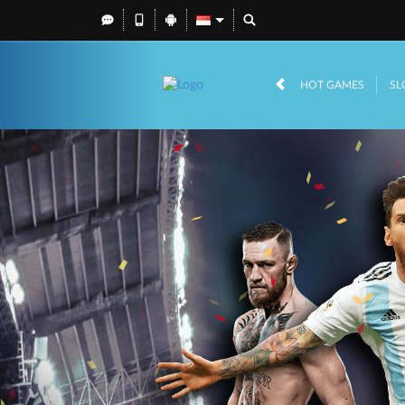
HOT GAMES
SL