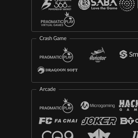
Crash Game
Arcade