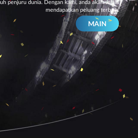
uh penjuru dunia. Dengan kami, anda akan selalu
mendapatkan peluang terbaik.
MAIN