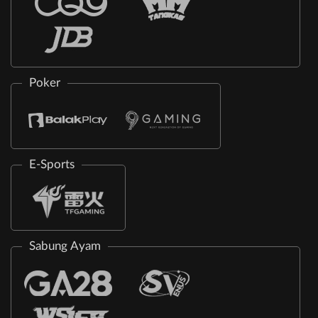
Poker
E-Sports
Sabung Ayam