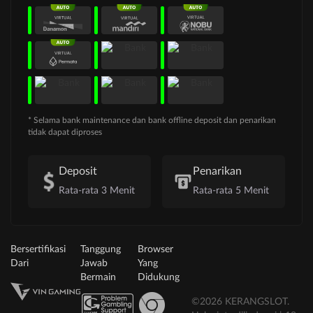
* Selama bank maintenance dan bank offline deposit dan penarikan
tidak dapat diproses
Deposit
Penarikan
Rata-rata 3 Menit
Rata-rata 5 Menit
Bersertifikasi
Tanggung
Browser
Dari
Jawab
Yang
Bermain
Didukung
©2026 KERANGSLOT.