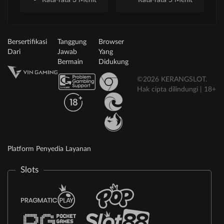
Rata-rata 3 Menit
Rata-rata 5 Menit
Bersertifikasi
Tanggung
Browser
Dari
Jawab
Yang
Bermain
Didukung
©2026 KERANGSLOT.
Hak cipta dilindungi | 18+
Platform Penyedia Layanan
Slots