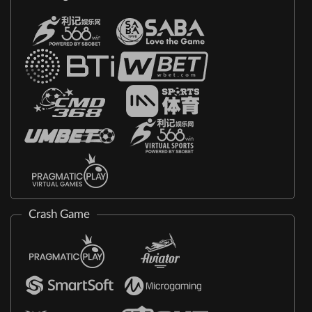
Crash Game