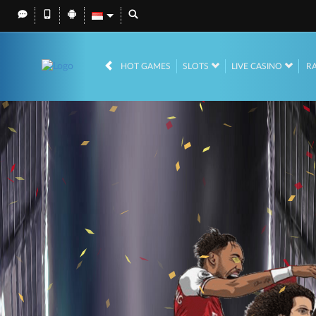
HOT GAMES
SLOTS
LIVE CASINO
R