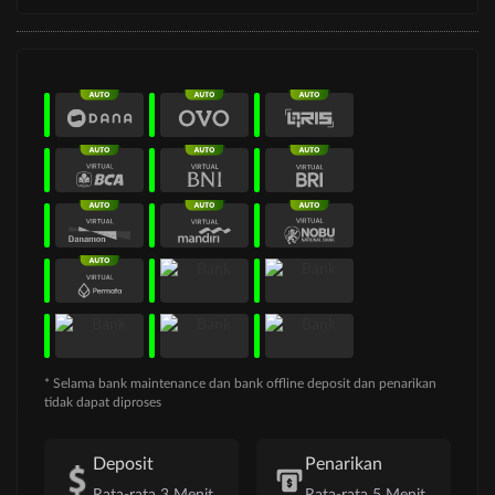
* Selama bank maintenance dan bank offline deposit dan penarikan
tidak dapat diproses
Deposit
Penarikan