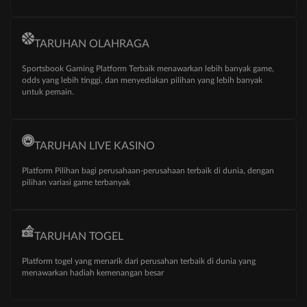
TARUHAN OLAHRAGA
Sportsbook Gaming Platform Terbaik menawarkan lebih banyak game,
odds yang lebih tinggi, dan menyediakan pilihan yang lebih banyak
untuk pemain.
TARUHAN LIVE KASINO
Platform Pilihan bagi perusahaan-perusahaan terbaik di dunia, dengan
pilihan variasi game terbanyak
TARUHAN TOGEL
Platform togel yang menarik dari perusahan terbaik di dunia yang
menawarkan hadiah kemenangan besar