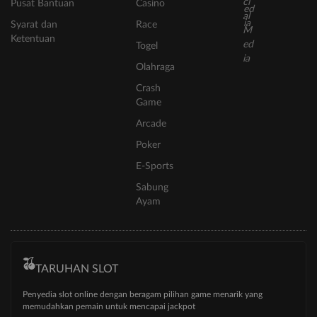
Pusat Bantuan
Casino
Syarat dan
Race
Ketentuan
Togel
Olahraga
Crash
Game
Arcade
Poker
E-Sports
Sabung
Ayam
TARUHAN SLOT
Penyedia slot online dengan beragam pilihan game menarik yang
memudahkan pemain untuk mencapai jackpot