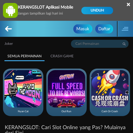
×
KERANGSLOT Aplikasi Mobile
UNDUH
Jangan tampilkan lagi hari ini
Masuk
Daftar
Joker
SEMUA PERMAINAN
CRASH GAME
Nyan Cat
Out Run
Cash Or Crash
KERANGSLOT: Cari Slot Online yang Pas? Mulainya