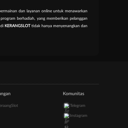
 permainan dan layanan online untuk menawarkan
a program berhadiah, yang memberikan pelanggan
 di
KERANGSLOT
tidak hanya menyenangkan dan
ungan
Komunitas
eraangSlot
Telegram
Instagram