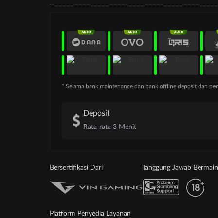
* Selama bank maintenance dan bank offline deposit dan pen
Deposit
Rata-rata 3 Menit
Bersertifikasi Dari
Tanggung Jawab Bermain
Platform Penyedia Layanan