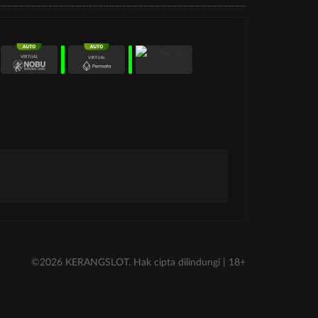
©2026 KERANGSLOT. Hak cipta dilindungi | 18+