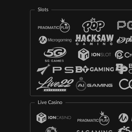
Slots
Live Casino