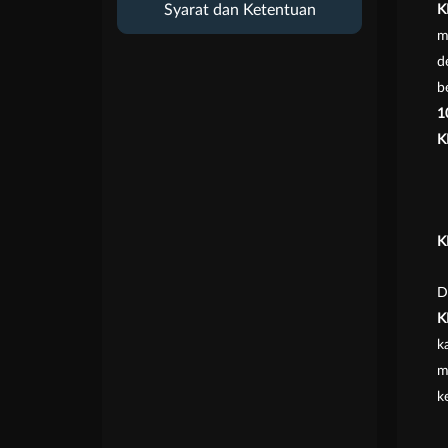
Syarat dan Ketentuan
K
m
d
b
1
K
K
D
K
k
m
k