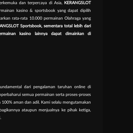
terkemuka dan terpercaya di Asia,
KERANGSLOT
rmainan kasino & sportsbook yang dapat dipilih
arkan rata-rata 10.000 permainan Olahraga yang
ANGSLOT Sportsbook, sementara total lebih dari
ermainan kasino lainnya dapat dimainkan di
undamental dari pengalaman taruhan online di
perbaharui semua permainan serta proses-proses
a 100% aman dan adil. Kami selalu mengutamakan
agikannya ataupun menjualnya ke pihak ketiga,
.