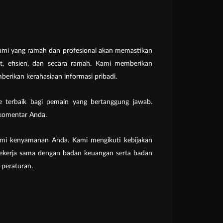
 kami yang ramah dan profesional akan memastikan
, efisien, dan secara ramah. Kami memberikan
erikan kerahasiaan informasi pribadi.
 terbaik bagi pemain yang bertanggung jawab.
 komentar Anda.
i kenyamanan Anda. Kami mengikuti kebijakan
bekerja sama dengan badan keuangan serta badan
 peraturan.