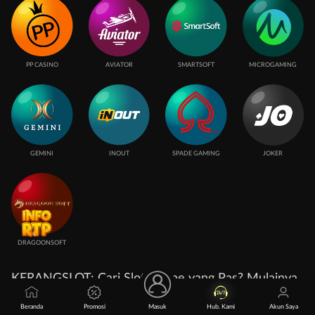
PP CASINO
AVIATOR
SMARTSOFT
MICROGAMING
GEMINI
INOUT
SPADE GAMING
JOKER
DRAGOONSOFT
KERANGSLOT: Cari Slot Online yang Pas? Mulainya
dari Sini
Beranda
Promosi
Masuk
Hub. Kami
Akun Saya