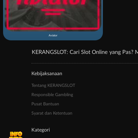
Aviator
KERANGSLOT: Cari Slot Online yang Pas? Mu
Kebijaksanaan
Tentang KERANGSLOT
Responsible Gambling
Pusat Bantuan
Syarat dan Ketentuan
Kategori