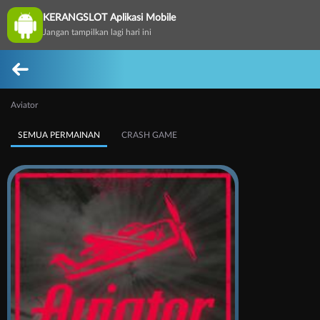
KERANGSLOT Aplikasi Mobile
Jangan tampilkan lagi hari ini
Aviator
SEMUA PERMAINAN
CRASH GAME