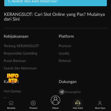
5. Apakah situs kami terpercaya?
KERANGSLOT: Cari Slot Online yang Pas? Mulainya
dari Sini
Kebijaksanaan
Platform
Tentang KERANGSLOT
Promosi
Responsible Gambling
Loyalty
Pusat Bantuan
Referral
Syarat dan Ketentuan
Kategori
Dukungan
Hot Games
KeraangSlot
Slots
Live Casino
Beranda
Promosi
Masuk
Hub. Kami
Akun Saya