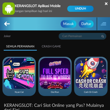
×
KERANGSLOT Aplikasi Mobile
UNDUH
Jangan tampilkan lagi hari ini
Masuk
Daftar
Joker
SEMUA PERMAINAN
CRASH GAME
Nyan Cat
Out Run
Cash Or Crash
KERANGSLOT: Cari Slot Online yang Pas? Mulainya