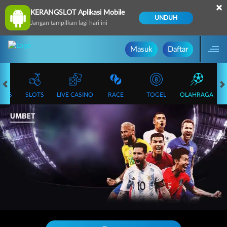
×
KERANGSLOT Aplikasi Mobile
UNDUH
Jangan tampilkan lagi hari ini
Masuk
Daftar
MES
SLOTS
LIVE CASINO
RACE
TOGEL
OLAHRAGA
CR