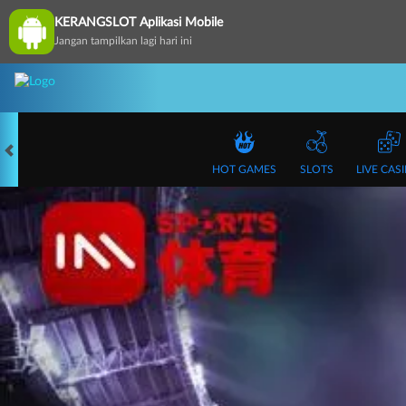
KERANGSLOT Aplikasi Mobile
Jangan tampilkan lagi hari ini
HOT GAMES
SLOTS
LIVE CAS