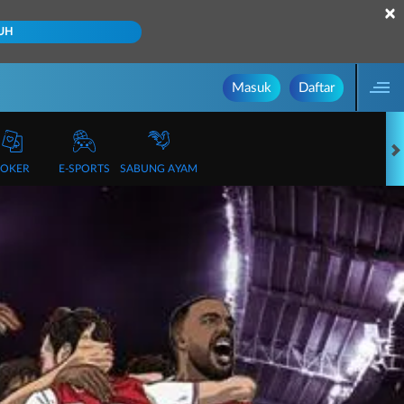
×
UH
Masuk
Daftar
POKER
E-SPORTS
SABUNG AYAM