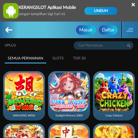
×
KERANGSLOT Aplikasi Mobile
UNDUH
Jangan tampilkan lagi hari ini
Masuk
Daftar
VPLUS
SEMUA PERMAINAN
SLOTS
TOP 20
MAHJONG WINS
Starlight Princess 2000
Crazy Chicken