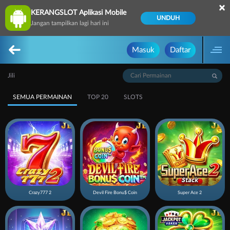
×
KERANGSLOT Aplikasi Mobile
UNDUH
Jangan tampilkan lagi hari ini
Masuk
Daftar
Jili
SEMUA PERMAINAN
TOP 20
SLOTS
Crazy777 2
Devil Fire Bonu$ Coin
Super Ace 2