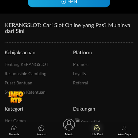
MAIN
KERANGSLOT: Cari Slot Online yang Pas? Mulainya
dari Sini
Kebijaksanaan
Platform
Tentang KERANGSLOT
Promosi
Responsible Gambling
Loyalty
Pusat Bantuan
Referral
Syarat dan Ketentuan
Kategori
Dukungan
Hot Games
KeraangSlot
Slots
Beranda
Promosi
Masuk
Hub. Kami
Akun Saya