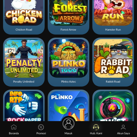
Chicken Road
Forest Arrow
Hamster Run
Penalty Unlimited
Plinko Aztec
Rabbit Road
Beranda
Promosi
Masuk
Hub. Kami
Akun Saya
Rock Paper Scissors
Plinko 1000
Twist